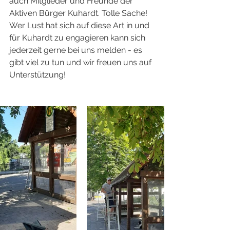
auch Mitglieder und Freunde der 
Aktiven Bürger Kuhardt. Tolle Sache!
Wer Lust hat sich auf diese Art in und 
für Kuhardt zu engagieren kann sich 
jederzeit gerne bei uns melden - es 
gibt viel zu tun und wir freuen uns auf 
Unterstützung!