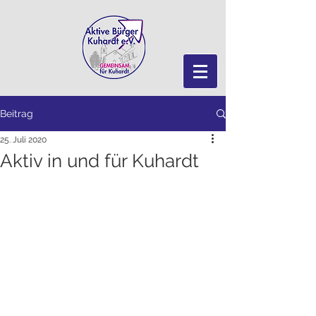
Beitrag
25. Juli 2020
Aktiv in und für Kuhardt