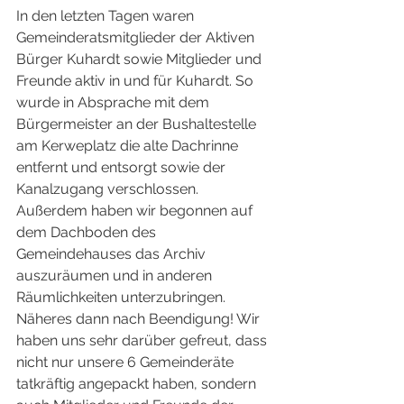
In den letzten Tagen waren 
Gemeinderatsmitglieder der Aktiven 
Bürger Kuhardt sowie Mitglieder und 
Freunde aktiv in und für Kuhardt. So 
wurde in Absprache mit dem 
Bürgermeister an der Bushaltestelle 
am Kerweplatz die alte Dachrinne 
entfernt und entsorgt sowie der 
Kanalzugang verschlossen. 
Außerdem haben wir begonnen auf 
dem Dachboden des 
Gemeindehauses das Archiv 
auszuräumen und in anderen 
Räumlichkeiten unterzubringen. 
Näheres dann nach Beendigung! Wir 
haben uns sehr darüber gefreut, dass 
nicht nur unsere 6 Gemeinderäte 
tatkräftig angepackt haben, sondern 