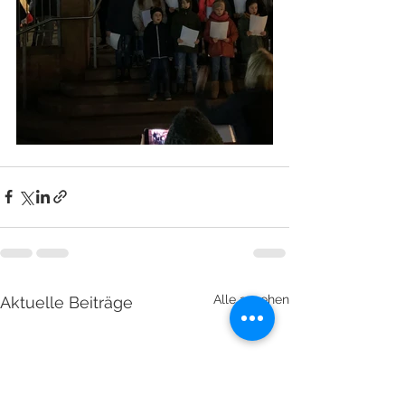
Alle ansehen
Aktuelle Beiträge