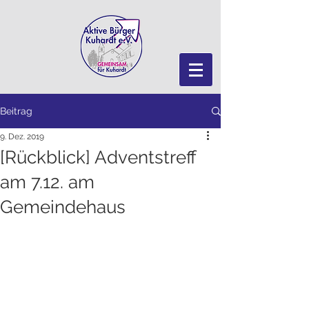
Beitrag
9. Dez. 2019
[Rückblick] Adventstreff
am 7.12. am
Gemeindehaus