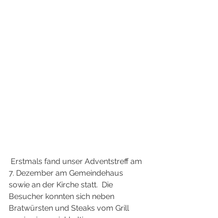
 Erstmals fand unser Adventstreff am 
7. Dezember am Gemeindehaus 
sowie an der Kirche statt.  Die 
Besucher konnten sich neben 
Bratwürsten und Steaks vom Grill 