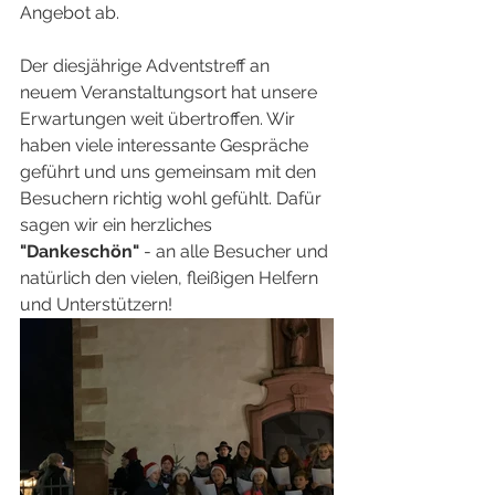
Angebot ab. 
Der diesjährige Adventstreff an 
neuem Veranstaltungsort hat unsere 
Erwartungen weit übertroffen. Wir 
haben viele interessante Gespräche 
geführt und uns gemeinsam mit den 
Besuchern richtig wohl gefühlt. Dafür 
sagen wir ein herzliches 
"Dankeschön"
 - an alle Besucher und 
natürlich den vielen, fleißigen Helfern 
und Unterstützern!