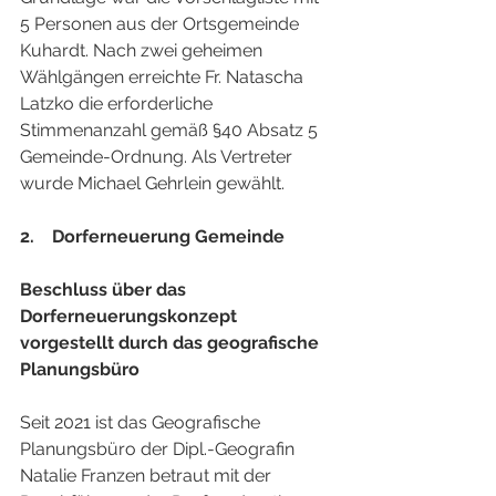
5 Personen aus der Ortsgemeinde 
Kuhardt. Nach zwei geheimen 
Wählgängen erreichte Fr. Natascha 
Latzko die erforderliche 
Stimmenanzahl gemäß §40 Absatz 5 
Gemeinde-Ordnung. Als Vertreter 
wurde Michael Gehrlein gewählt. 
2.    Dorferneuerung Gemeinde 
Beschluss über das 
Dorferneuerungskonzept 
vorgestellt durch das geografische 
Planungsbüro
Seit 2021 ist das Geografische 
Planungsbüro der Dipl.-Geografin 
Natalie Franzen betraut mit der 