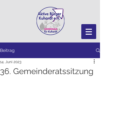
Beitrag
14. Juni 2023
36. Gemeinderatssitzung