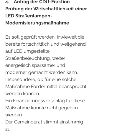
4.    Antrag der CDU-Fraktion
Prüfung der Wirtschaftlichkeit einer 
LED Straßenlampen-
Modernisierungsmaßnahme
Es soll geprüft werden, inwieweit die 
bereits fortschrittlich und weitgehend 
auf LED umgestellte 
Straßenbeleuchtung, weiter 
energetisch sparsamer und 
moderner gemacht werden kann. 
Insbesondere, ob für eine solche 
Maßnahme Fördermittel beansprucht 
werden können.
Ein Finanzierungsvorschlag für diese 
Maßnahme konnte nicht gegeben 
werden.
Der Gemeinderat stimmt einstimmig 
zu.