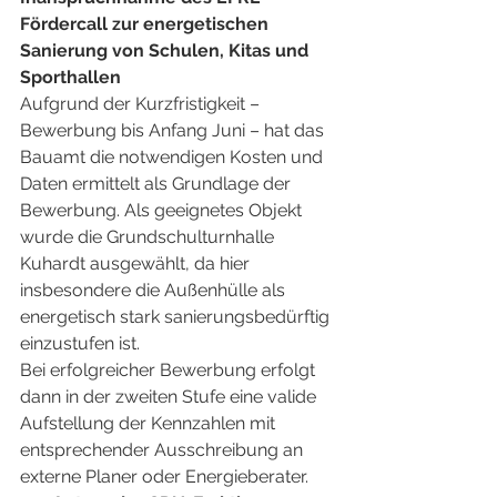
Fördercall zur energetischen 
Sanierung von Schulen, Kitas und 
Sporthallen
Aufgrund der Kurzfristigkeit – 
Bewerbung bis Anfang Juni – hat das 
Bauamt die notwendigen Kosten und 
Daten ermittelt als Grundlage der 
Bewerbung. Als geeignetes Objekt 
wurde die Grundschulturnhalle 
Kuhardt ausgewählt, da hier 
insbesondere die Außenhülle als 
energetisch stark sanierungsbedürftig 
einzustufen ist. 
Bei erfolgreicher Bewerbung erfolgt 
dann in der zweiten Stufe eine valide 
Aufstellung der Kennzahlen mit 
entsprechender Ausschreibung an 
externe Planer oder Energieberater.