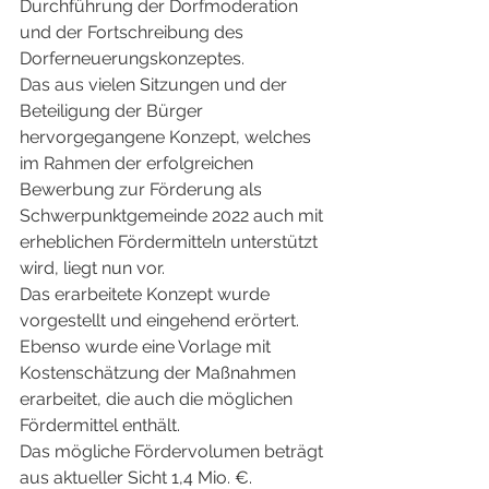
Durchführung der Dorfmoderation 
und der Fortschreibung des 
Dorferneuerungskonzeptes.
Das aus vielen Sitzungen und der 
Beteiligung der Bürger 
hervorgegangene Konzept, welches 
im Rahmen der erfolgreichen 
Bewerbung zur Förderung als 
Schwerpunktgemeinde 2022 auch mit 
erheblichen Fördermitteln unterstützt 
wird, liegt nun vor.
Das erarbeitete Konzept wurde 
vorgestellt und eingehend erörtert. 
Ebenso wurde eine Vorlage mit 
Kostenschätzung der Maßnahmen 
erarbeitet, die auch die möglichen 
Fördermittel enthält. 
Das mögliche Fördervolumen beträgt 
aus aktueller Sicht 1,4 Mio. €. 