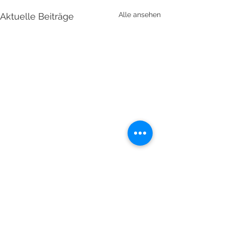
Alle ansehen
Aktuelle Beiträge
Kommentare