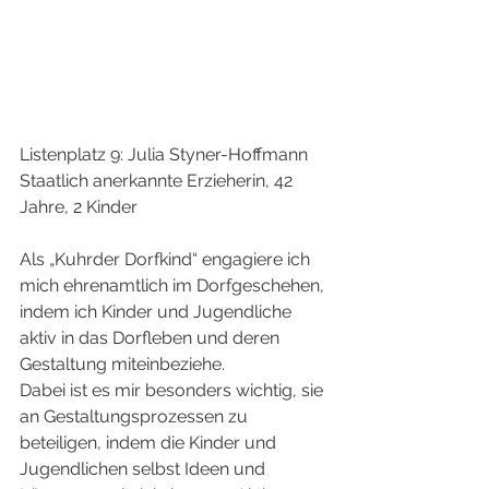
Listenplatz 9: Julia Styner-Hoffmann
Staatlich anerkannte Erzieherin, 42 
Jahre, 2 Kinder
Als „Kuhrder Dorfkind“ engagiere ich 
mich ehrenamtlich im Dorfgeschehen, 
indem ich Kinder und Jugendliche 
aktiv in das Dorfleben und deren 
Gestaltung miteinbeziehe.
Dabei ist es mir besonders wichtig, sie 
an Gestaltungsprozessen zu 
beteiligen, indem die Kinder und 
Jugendlichen selbst Ideen und 