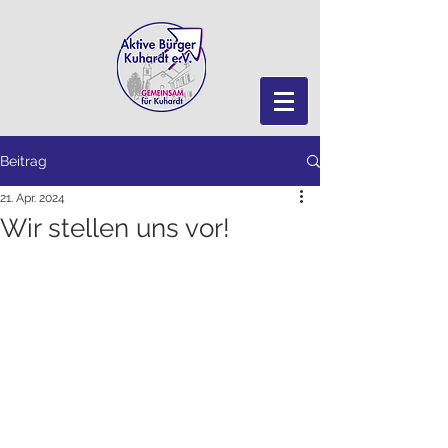
Beitrag
21. Apr. 2024
Wir stellen uns vor!