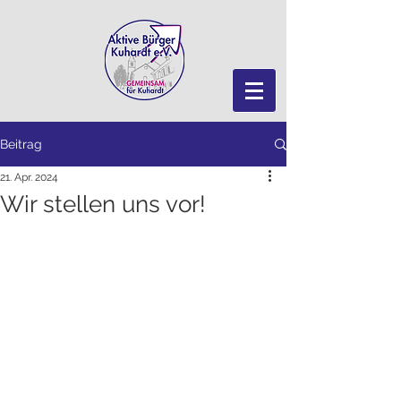
Beitrag
21. Apr. 2024
Wir stellen uns vor!