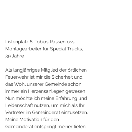
Listenplatz 8: Tobias Rassenfoss
Montagearbeiter für Special Trucks, 
39 Jahre
Als langjähriges Mitglied der örtlichen 
Feuerwehr ist mir die Sicherheit und 
das Wohl unserer Gemeinde schon 
immer ein Herzensanliegen gewesen  
Nun möchte ich meine Erfahrung und 
Leidenschaft nutzen, um mich als Ihr 
Vertreter im Gemeinderat einzusetzen.
Meine Motivation für den 
Gemeinderat entspringt meiner tiefen 