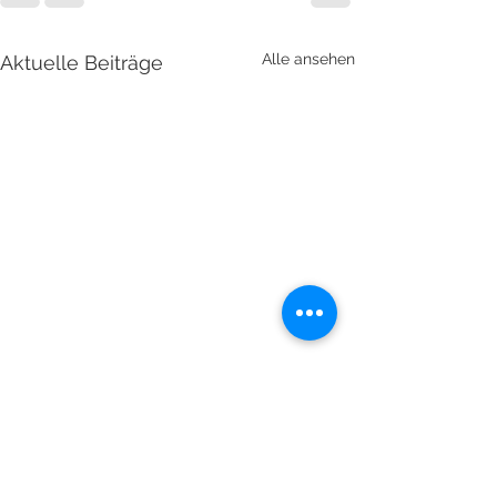
Alle ansehen
Aktuelle Beiträge