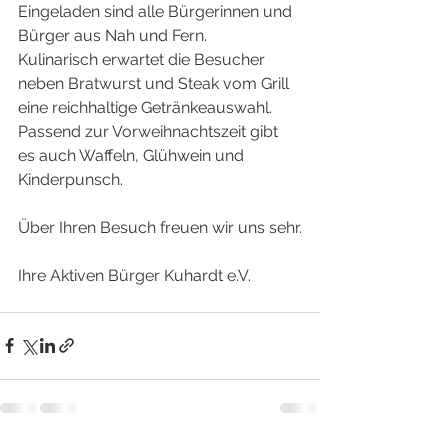
Eingeladen sind alle Bürgerinnen und 
Bürger aus Nah und Fern.
Kulinarisch erwartet die Besucher 
neben Bratwurst und Steak vom Grill 
eine reichhaltige Getränkeauswahl. 
Passend zur Vorweihnachtszeit gibt 
es auch Waffeln, Glühwein und 
Kinderpunsch.
Über Ihren Besuch freuen wir uns sehr.
Ihre Aktiven Bürger Kuhardt e.V.