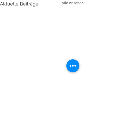
Alle ansehen
Aktuelle Beiträge
Kommentare