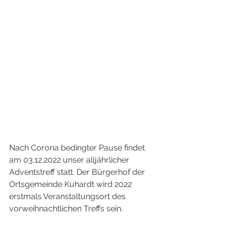
Nach Corona bedingter Pause findet 
am 03.12.2022 unser alljährlicher 
Adventstreff statt. Der Bürgerhof der 
Ortsgemeinde Kuhardt wird 2022 
erstmals Veranstaltungsort des 
vorweihnachtlichen Treffs sein.