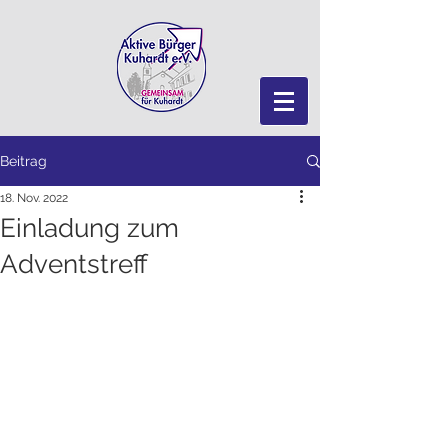
Beitrag
18. Nov. 2022
Einladung zum
Adventstreff